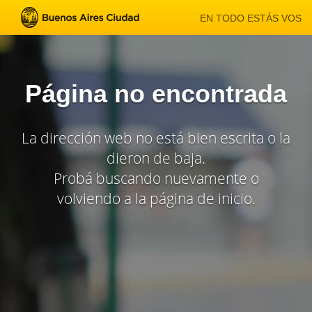
EN TODO ESTÁS VOS
Página no encontrada
La dirección web no está bien escrita o la
dieron de baja.
Probá buscando nuevamente o
volviendo a la página de inicio.